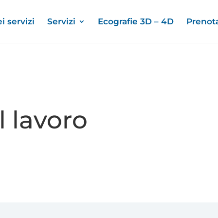
i servizi
Servizi
Ecografie 3D – 4D
Prenot
 lavoro