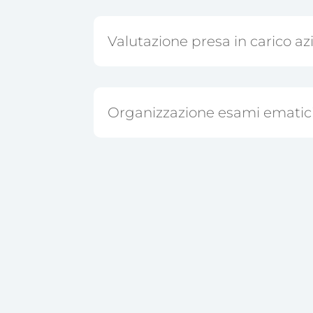
Valutazione presa in carico a
Organizzazione esami ematici 