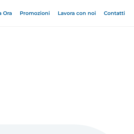
a Ora
Promozioni
Lavora con noi
Contatti