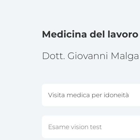
Medicina del lavoro
Dott. Giovanni Malga
Visita medica per idoneità
Esame vision test