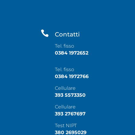

Contatti
Tel. fisso
0384 1972652
Tel. fisso
0384 1972766
Cellulare
393 5573350
Cellulare
393 2767697
Test NIPT
380 2695029