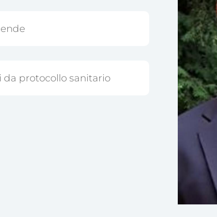
ziende
da protocollo sanitario